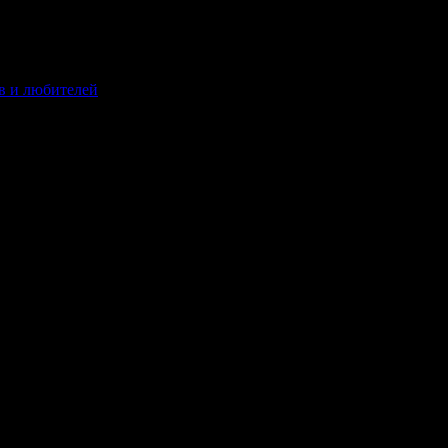
в и любителей